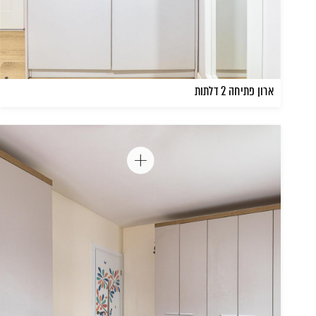
ארון פתיחה 2 דלתות