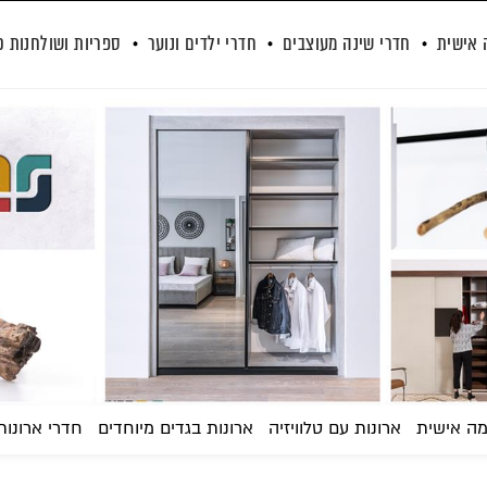
 אישית
חדרי שינה מעוצבים
חדרי ילדים ונוער
ספריות ושולחנות כ
מה אישית
ארונות עם טלוויזיה
ארונות בגדים מיוחדים
חדרי ארונו