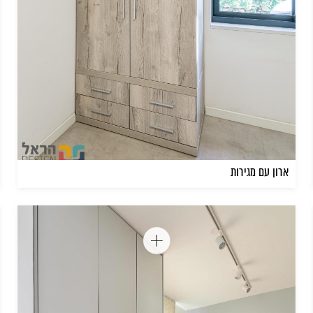
ארון עם מגירות