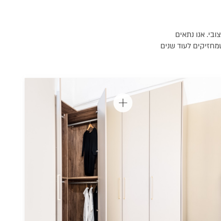
בי. אנו נתאים
נות פתיחה מעוצבים שמחזיקים לעוד שנים