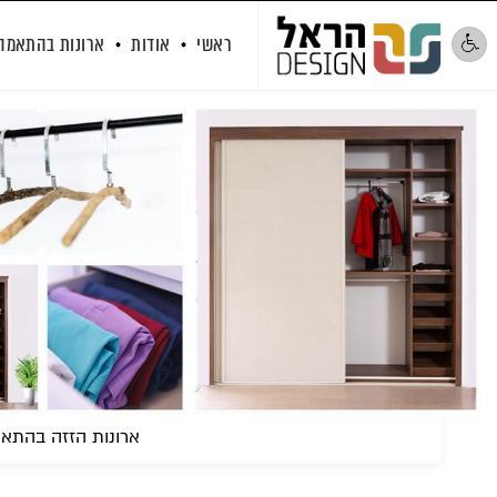
ראשי
אודות
ארונות בהתאמה
ארונות הזזה בהתא