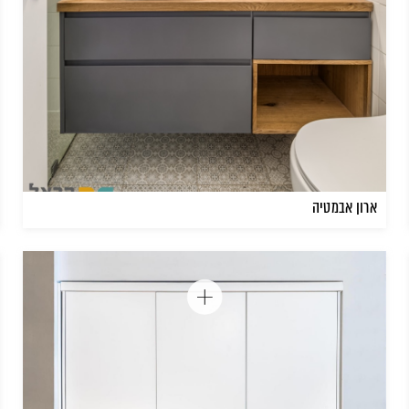
ארון אבמטיה