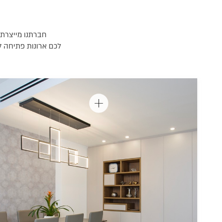
חברתנו מייצרת 