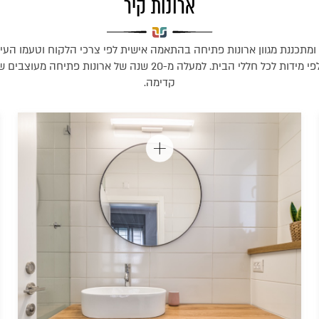
ארונות קיר
ומתכננת מגוון ארונות פתיחה בהתאמה אישית לפי צרכי הלקוח וטעמו העיצו
לכם ארונות פתיחה לפי מידות לכל חללי הבית. למעלה מ-20 שנה של ארו
קדימה.