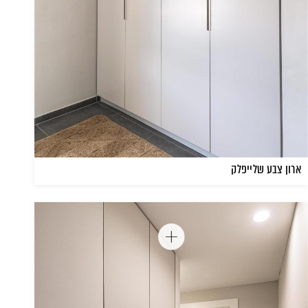
ארון צבע שלייפלק