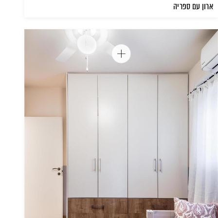
ארון עם ספריה