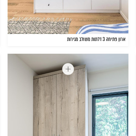
ארון פתיחה 3 דלתות משולב מגירות