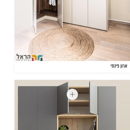
ארון פינתי