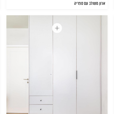
ארון משולב עם ספריה