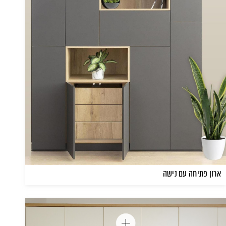
ארון פתיחה עם נישה