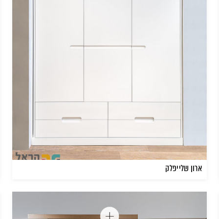
ארון שלייפלק