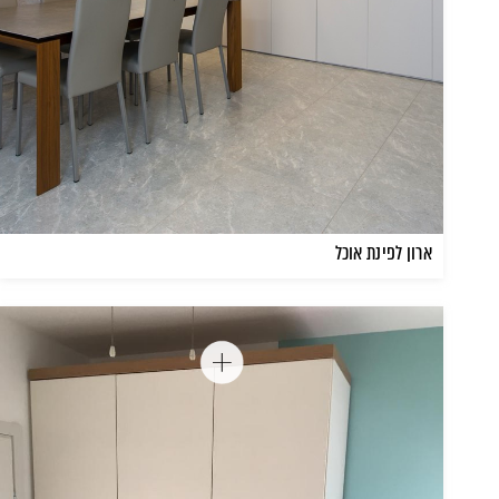
ארון לפינת אוכל