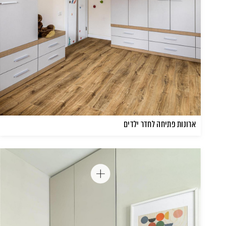
ארונות פתיחה לחדר ילדים