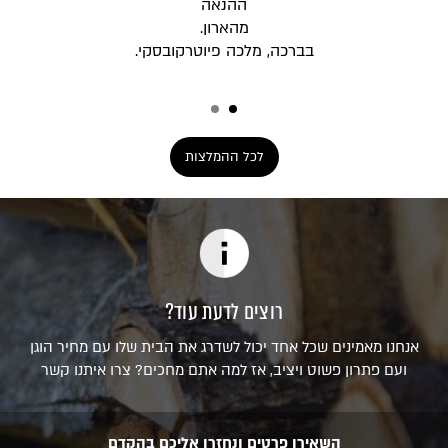
ההנאה
מהארון.
בברכה, מלכה פיוטרקובסקי.
לכל ההמלצות
רוצים לדעת עוד?
אנחנו מאמינים שכל אחד יכול לשדרג את הבית שלו עם מחיר הוגן
ועם פתרון פשוט ויציב, אז למה אתם מחכים? צרו איתנו קשר
השאירו פרטים ונחזרו אליכם בהקדם