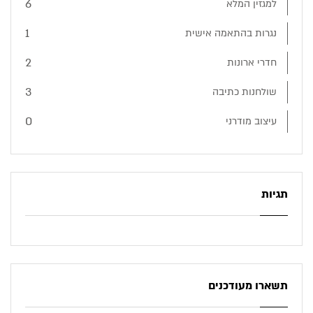
6
למגזין המלא
1
נגרות בהתאמה אישית
2
חדרי ארונות
3
שולחנות כתיבה
0
עיצוב מודרני
תגיות
תשארו מעודכנים