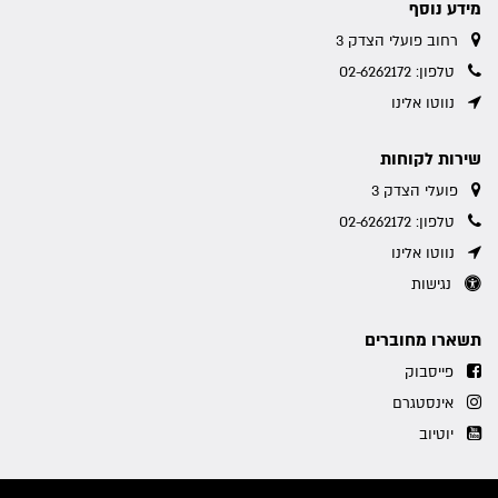
מידע נוסף
רחוב פועלי הצדק 3
טלפון: 02-6262172
נווטו אלינו
שירות לקוחות
פועלי הצדק 3
טלפון: 02-6262172
נווטו אלינו
נגישות
תשארו מחוברים
פייסבוק
אינסטגרם
יוטיוב