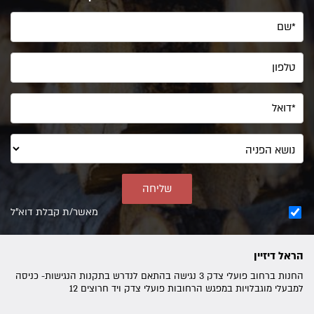
מאשר/ת קבלת דוא"ל
הראל דיזיין
החנות ברחוב פועלי צדק 3 נגישה בהתאם לנדרש בתקנות הנגישות- כניסה
למבעלי מוגבלויות במפגש הרחובות פועלי צדק ויד חרוצים 12