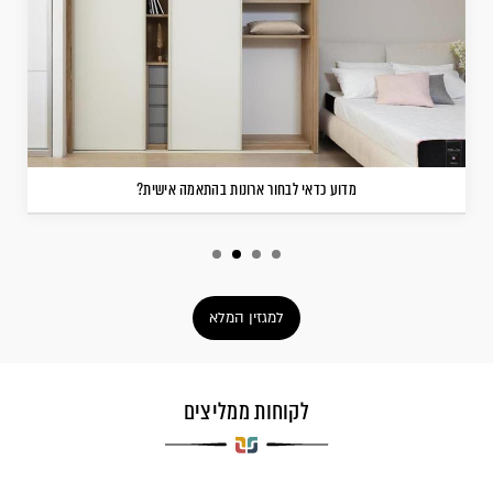
מדוע כדאי לבחור ארונות בהתאמה אישית?
למגזין המלא
לקוחות ממליצים